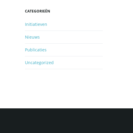
CATEGORIEËN
Initiatieven
Nieuws
Publicaties
Uncategorized