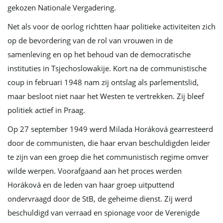
gekozen Nationale Vergadering.
Net als voor de oorlog richtten haar politieke activiteiten zich
op de bevordering van de rol van vrouwen in de
samenleving en op het behoud van de democratische
instituties in Tsjechoslowakije. Kort na de communistische
coup in februari 1948 nam zij ontslag als parlementslid,
maar besloot niet naar het Westen te vertrekken. Zij bleef
politiek actief in Praag.
Op 27 september 1949 werd Milada Horáková gearresteerd
door de communisten, die haar ervan beschuldigden leider
te zijn van een groep die het communistisch regime omver
wilde werpen. Voorafgaand aan het proces werden
Horáková en de leden van haar groep uitputtend
ondervraagd door de StB, de geheime dienst. Zij werd
beschuldigd van verraad en spionage voor de Verenigde