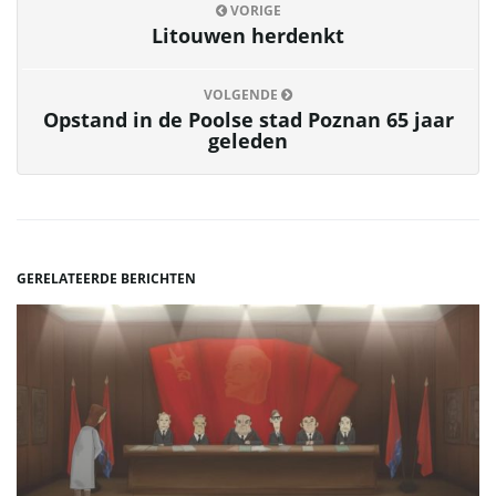
VORIGE
Litouwen herdenkt
VOLGENDE
Opstand in de Poolse stad Poznan 65 jaar
geleden
GERELATEERDE BERICHTEN