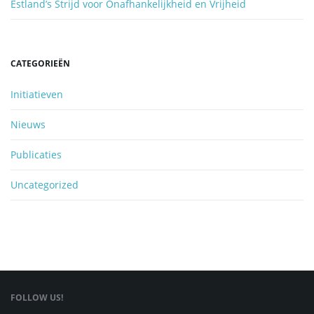
Estland’s Strijd voor Onafhankelijkheid en Vrijheid
CATEGORIEËN
Initiatieven
Nieuws
Publicaties
Uncategorized
FOLLOW US!