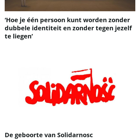
‘Hoe je één persoon kunt worden zonder
dubbele identiteit en zonder tegen jezelf
te liegen’
De geboorte van Solidarnosc