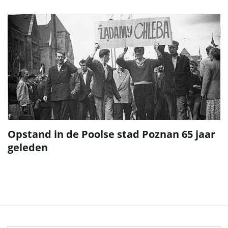
Opstand in de Poolse stad Poznan 65 jaar
geleden