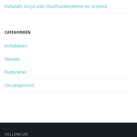
Estland’s Strijd voor Onafhankelijkheid en Vrijheid
CATEGORIEËN
Initiatieven
Nieuws
Publicaties
Uncategorized
FOLLOW US!