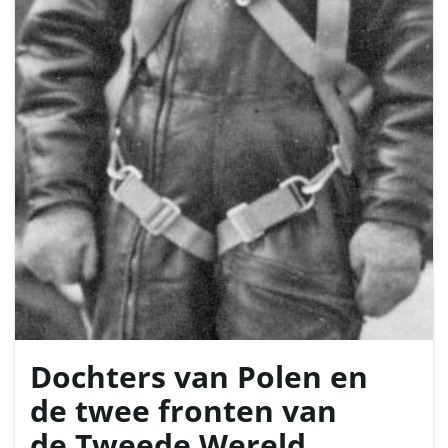
Dochters van Polen en
de twee fronten van
de Tweede Wereld