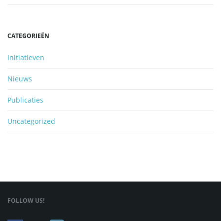
CATEGORIEËN
Initiatieven
Nieuws
Publicaties
Uncategorized
FOLLOW US!