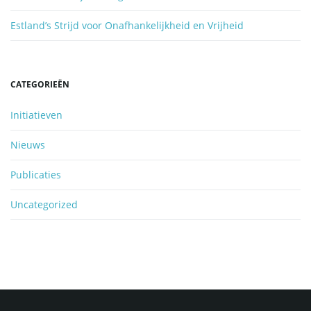
Estland’s Strijd voor Onafhankelijkheid en Vrijheid
CATEGORIEËN
Initiatieven
Nieuws
Publicaties
Uncategorized