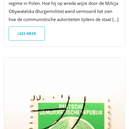
regime in Polen. Hoe hij op wrede wijze door de Milicja
Obywatelska (Burgermilitie) werd vermoord liet zien
hoe de communistische autoriteiten tijdens de staat […]
LEES MEER