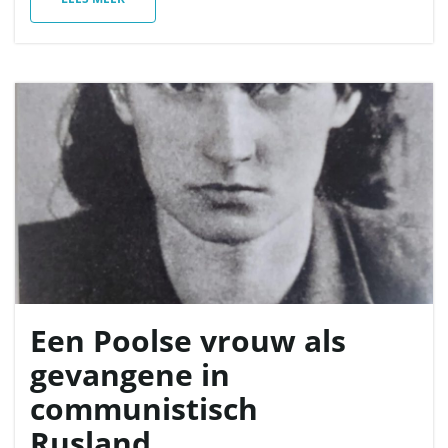
Een Poolse vrouw als
gevangene in
communistisch
Rusland