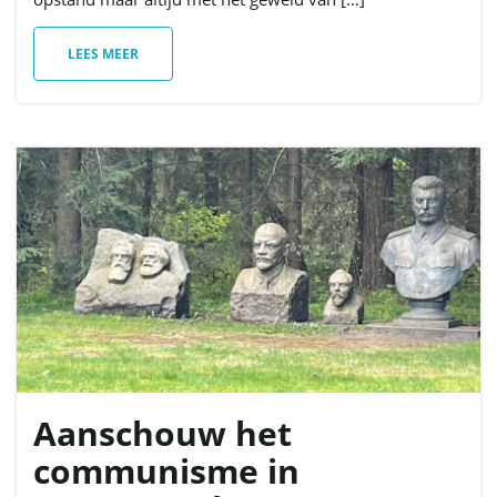
LEES MEER
Aanschouw het
communisme in