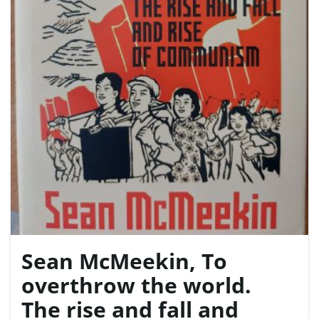
Sean McMeekin, To
overthrow the world.
The rise and fall and