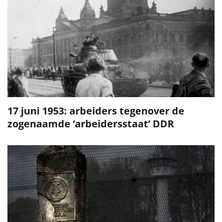
17 juni 1953: arbeiders tegenover de
zogenaamde ‘arbeidersstaat’ DDR