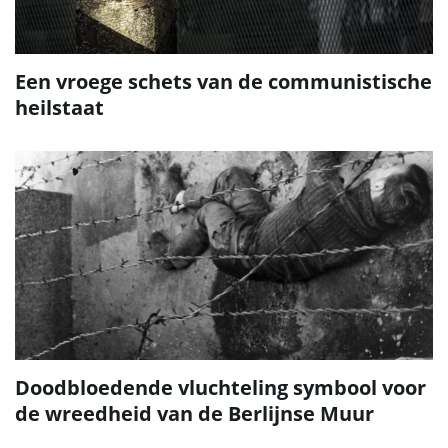
Een vroege schets van de communistische
heilstaat
Doodbloedende vluchteling symbool voor
de wreedheid van de Berlijnse Muur