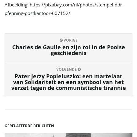
Afbeelding: https://pixabay.com/nl/photos/stempel-ddr-
pfenning-postkantoor-607152/
VORIGE
Charles de Gaulle en zijn rol in de Poolse
geschiedenis
VOLGENDE
Pater Jerzy Popieluszko: een martelaar
van Solidariteit en een symbool van het
verzet tegen de communistische tirannie
GERELATEERDE BERICHTEN